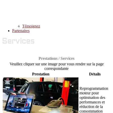
Témoignez
Partenaires
Services
Prestations / Services
Veuillez cliquer sur une image pour vous rendre sur la page
correspondante
Prestation
Détails
Reprogrammation
moteur pour
optimisation des
performances et
réduction de la
consommation