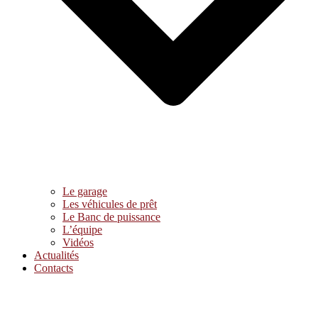
Le garage
Les véhicules de prêt
Le Banc de puissance
L’équipe
Vidéos
Actualités
Contacts