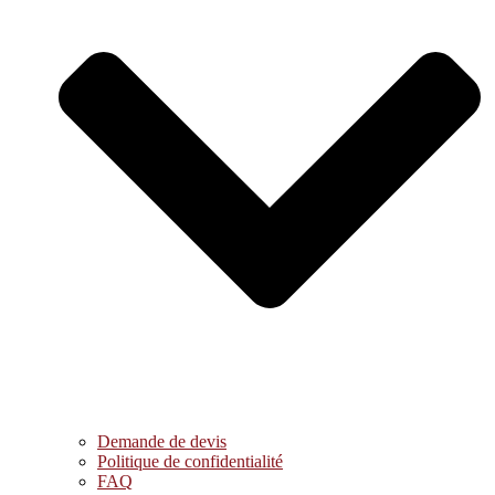
Demande de devis
Politique de confidentialité
FAQ