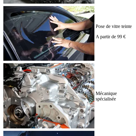
Pose de vitre teinte
A partir de 99 €
Mécanique
spécialisée