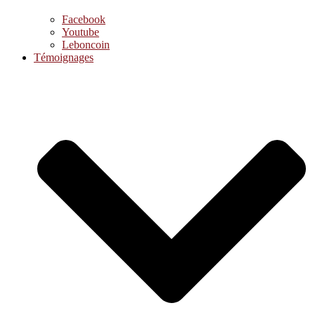
Facebook
Youtube
Leboncoin
Témoignages