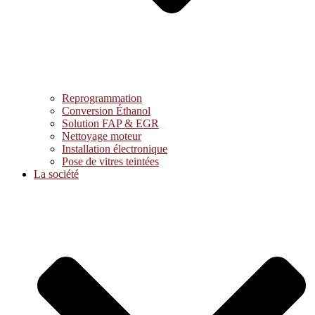
Reprogrammation
Conversion Éthanol
Solution FAP & EGR
Nettoyage moteur
Installation électronique
Pose de vitres teintées
La société