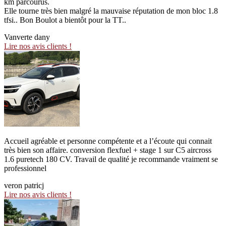
km parcourus.
Elle tourne très bien malgré la mauvaise réputation de mon bloc 1.8
tfsi.. Bon Boulot a bientôt pour la TT..
Vanverte dany
Lire nos avis clients !
Accueil agréable et personne compétente et a l’écoute qui connait
très bien son affaire. conversion flexfuel + stage 1 sur C5 aircross
1.6 puretech 180 CV. Travail de qualité je recommande vraiment se
professionnel
veron patricj
Lire nos avis clients !