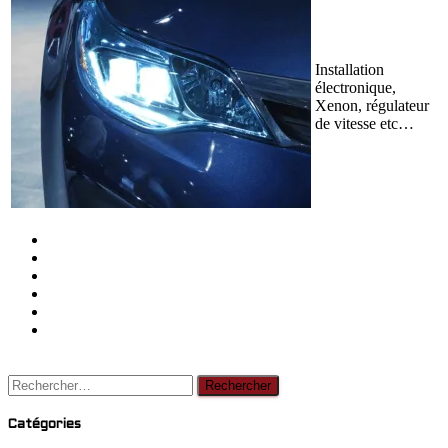
Installation
électronique,
Xenon, régulateur
de vitesse etc…
Rechercher :
Catégories