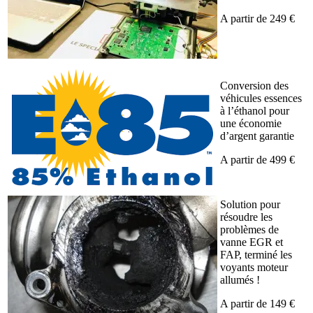
A partir de 249 €
Conversion des
véhicules essences
à l’éthanol pour
une économie
d’argent garantie
A partir de 499 €
Solution pour
résoudre les
problèmes de
vanne EGR et
FAP, terminé les
voyants moteur
allumés !
A partir de 149 €