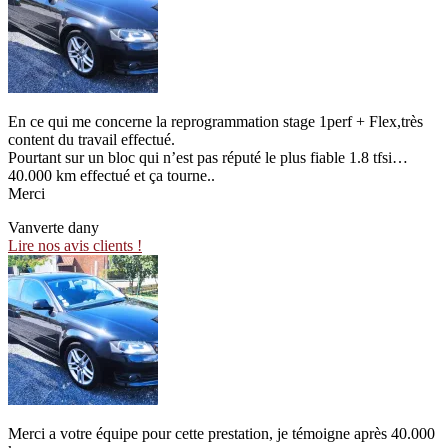
En ce qui me concerne la reprogrammation stage 1perf + Flex,très
content du travail effectué.
Pourtant sur un bloc qui n’est pas réputé le plus fiable 1.8 tfsi…
40.000 km effectué et ça tourne..
Merci
Vanverte dany
Lire nos avis clients !
Merci a votre équipe pour cette prestation, je témoigne après 40.000